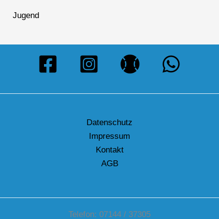
Jugend
Datenschutz
Impressum
Kontakt
AGB
Telefon: 07144 / 37305