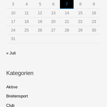
3
4
5
6
7
8
9
10
11
12
13
14
15
16
17
18
19
20
21
22
23
24
25
26
27
28
29
30
31
« Juli
Kategorien
Aktive
Breitensport
Club