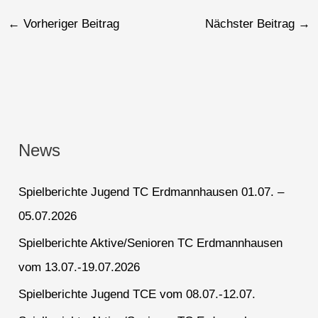
←
Vorheriger Beitrag
Nächster Beitrag
→
News
Spielberichte Jugend TC Erdmannhausen 01.07. –
05.07.2026
Spielberichte Aktive/Senioren TC Erdmannhausen
vom 13.07.-19.07.2026
Spielberichte Jugend TCE vom 08.07.-12.07.