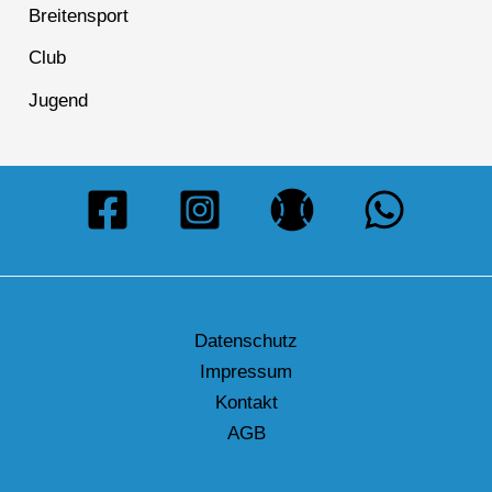
Breitensport
Club
Jugend
Datenschutz
Impressum
Kontakt
AGB