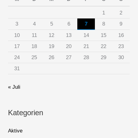
1
2
3
4
5
6
7
8
9
10
11
12
13
14
15
16
17
18
19
20
21
22
23
24
25
26
27
28
29
30
31
« Juli
Kategorien
Aktive