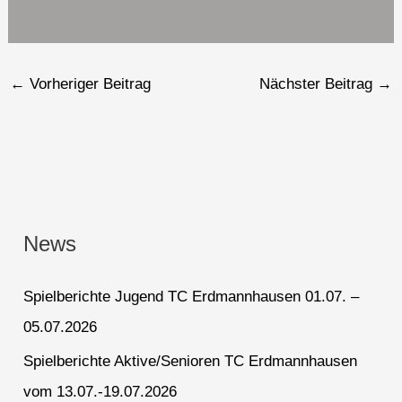
←
Vorheriger Beitrag
Nächster Beitrag
→
News
Spielberichte Jugend TC Erdmannhausen 01.07. –
05.07.2026
Spielberichte Aktive/Senioren TC Erdmannhausen
vom 13.07.-19.07.2026