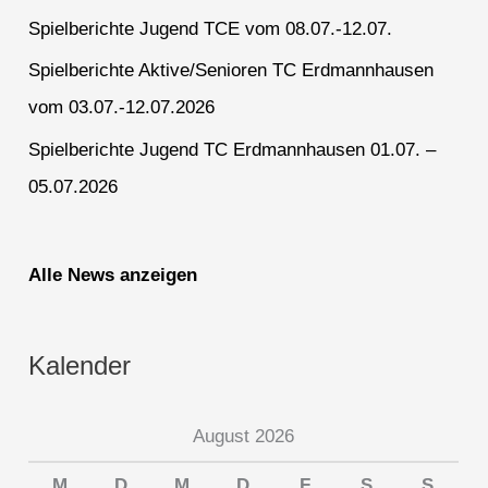
Spielberichte Jugend TCE vom 08.07.-12.07.
Spielberichte Aktive/Senioren TC Erdmannhausen
vom 03.07.-12.07.2026
Spielberichte Jugend TC Erdmannhausen 01.07. –
05.07.2026
Alle News anzeigen
Kalender
August 2026
M
D
M
D
F
S
S