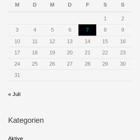
M
D
M
D
F
S
S
1
2
3
4
5
6
7
8
9
10
11
12
13
14
15
16
17
18
19
20
21
22
23
24
25
26
27
28
29
30
31
« Juli
Kategorien
Aktive