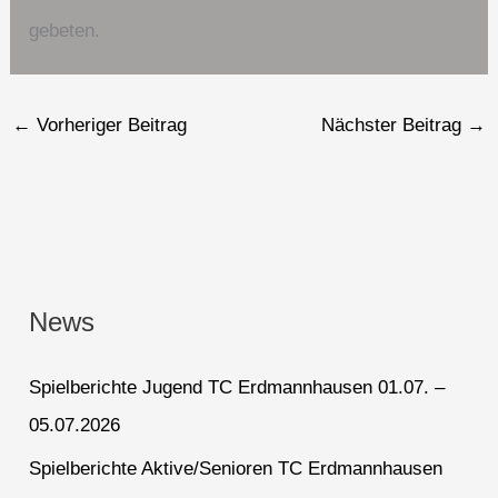
gebeten.
←
Vorheriger Beitrag
Nächster Beitrag
→
News
Spielberichte Jugend TC Erdmannhausen 01.07. –
05.07.2026
Spielberichte Aktive/Senioren TC Erdmannhausen