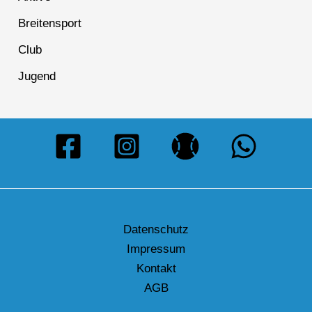
Breitensport
Club
Jugend
Datenschutz
Impressum
Kontakt
AGB