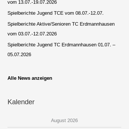
vom 13.07.-19.07.2026
Spielberichte Jugend TCE vom 08.07.-12.07.
Spielberichte Aktive/Senioren TC Erdmannhausen
vom 03.07.-12.07.2026
Spielberichte Jugend TC Erdmannhausen 01.07. –
05.07.2026
Alle News anzeigen
Kalender
August 2026