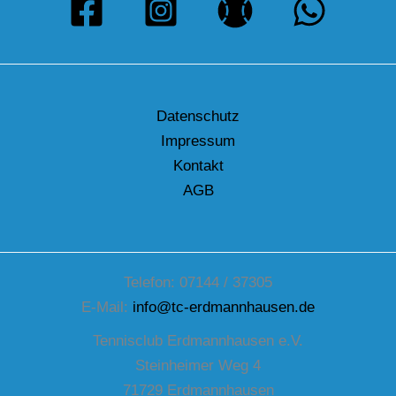
Datenschutz
Impressum
Kontakt
AGB
Telefon: 07144 / 37305
E-Mail:
info@tc-erdmannhausen.de
Tennisclub Erdmannhausen e.V.
Steinheimer Weg 4
71729 Erdmannhausen