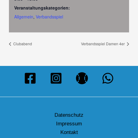
Veranstaltungskategorien:
Allgemein
,
Verbandsspiel
Clubabend
Verbandsspiel Damen 4er
Datenschutz
Impressum
Kontakt