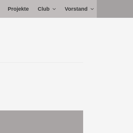
Projekte
Club
Vorstand