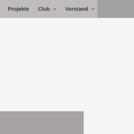
Projekte
Club
Vorstand