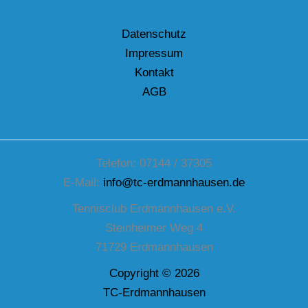
Datenschutz
Impressum
Kontakt
AGB
Telefon: 07144 / 37305
E-Mail:
info@tc-erdmannhausen.de
Tennisclub Erdmannhausen e.V.
Steinheimer Weg 4
71729 Erdmannhausen
Copyright © 2026
TC-Erdmannhausen