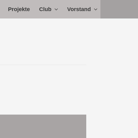
Projekte
Club
Vorstand