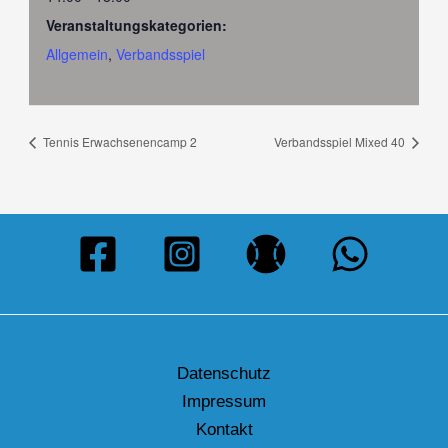
Veranstaltungskategorien:
Allgemein
,
Verbandsspiel
Tennis Erwachsenencamp 2
Verbandsspiel Mixed 40
Datenschutz
Impressum
Kontakt