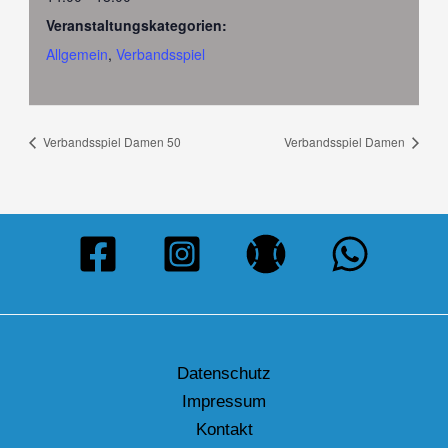
Veranstaltungskategorien:
Allgemein
,
Verbandsspiel
Verbandsspiel Damen 50
Verbandsspiel Damen
Datenschutz
Impressum
Kontakt