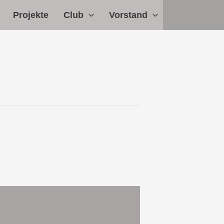
Projekte
Club
Vorstand