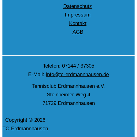
Datenschutz
Impressum
Kontakt
AGB
Telefon: 07144 / 37305
E-Mail:
info@tc-erdmannhausen.de
Tennisclub Erdmannhausen e.V.
Steinheimer Weg 4
71729 Erdmannhausen
Copyright © 2026
TC-Erdmannhausen