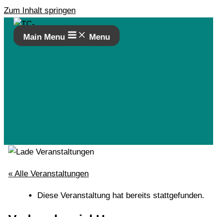
Zum Inhalt springen
Main Menu
Menu
« Alle Veranstaltungen
Diese Veranstaltung hat bereits stattgefunden.