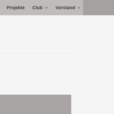
Projekte
Club
Vorstand