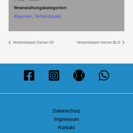
Veranstaltungskategorien:
Allgemein
,
Verbandsspiel
Verbandsspiel Damen 50
Verbandsspiel Herren BL/2
Datenschutz
Impressum
Kontakt