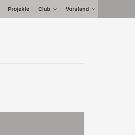
Projekte
Club
Vorstand