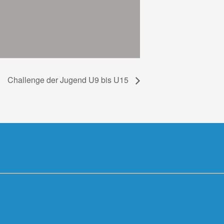
Challenge der Jugend U9 bis U15