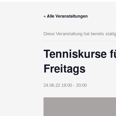
« Alle Veranstaltungen
Diese Veranstaltung hat bereits statt
Tenniskurse f
Freitags
24.06.22 19:00
-
20:00