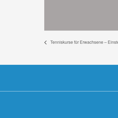
Tenniskurse für Erwachsene – Einst