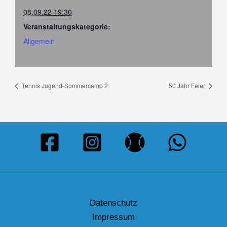
08.09.22 19:30
Veranstaltungskategorie:
Allgemein
Tennis Jugend-Sommercamp 2
50 Jahr Feier
Datenschutz
Impressum