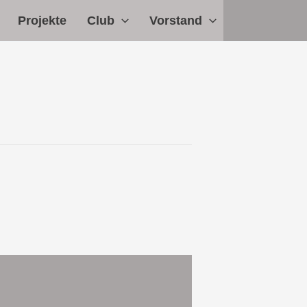
Projekte
Club
Vorstand