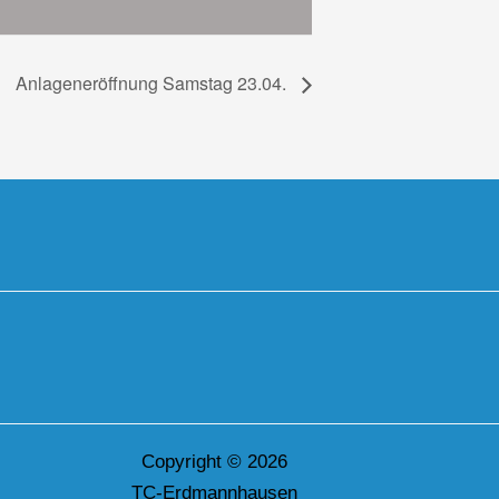
Anlageneröffnung Samstag 23.04.
Copyright © 2026
TC-Erdmannhausen