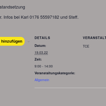
nstandsetzung
. Infos bei Karl 0176 55597182 und Steff.
DETAILS
VERANSTAL
 hinzufügen
Datum:
TCE
19.03.22
Zeit:
9:00 - 14:00
Veranstaltungskategorie:
Allgemein