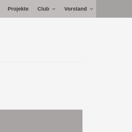
Projekte
Club
Vorstand