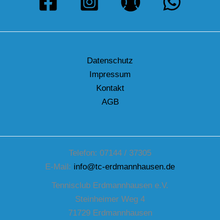
Datenschutz
Impressum
Kontakt
AGB
Telefon: 07144 / 37305
E-Mail:
info@tc-erdmannhausen.de
Tennisclub Erdmannhausen e.V.
Steinheimer Weg 4
71729 Erdmannhausen