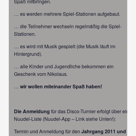
Spaß mitbringen.
… es werden mehrere Spiel-Stationen aufgebaut.
… die Teilnehmer wechseln regelmäßig die Spiel-
Stationen.
… es wird mit Musik gespielt (die Musik läuft im
Hintergrund).
… alle Kinder und Jugendliche bekommen ein
Geschenk vom Nikolaus.
…
wir wollen miteinander Spaß haben!
Die Anmeldung
für das Disco-Turnier erfolgt über eine
Nuudel-Liste (Nuudel-App – Link siehe Unten!):
Termin und Anmeldung für den
Jahrgang 2011 und