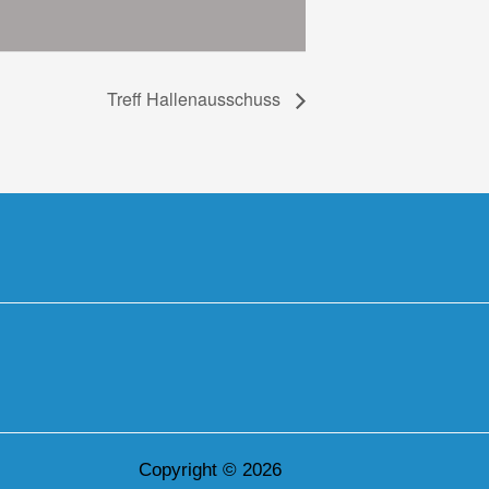
Treff Hallenausschuss
Copyright © 2026