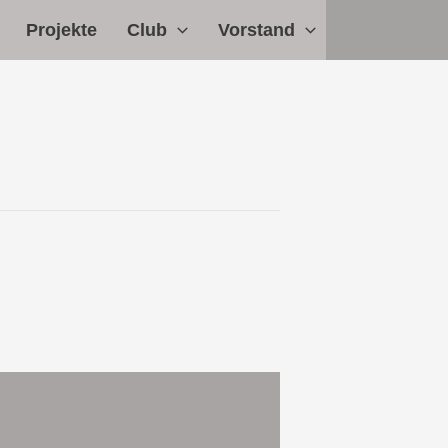
Projekte
Club
Vorstand