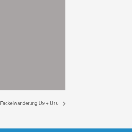
Fackelwanderung U9 + U10