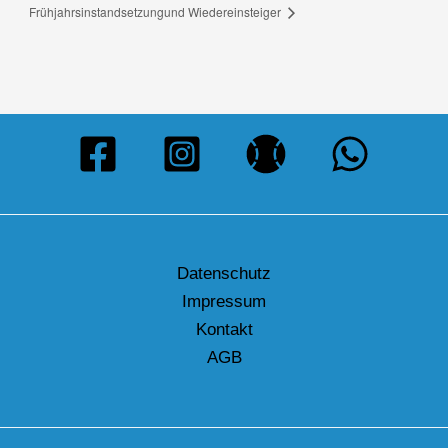
Frühjahrsinstandsetzung
und Wiedereinsteiger
Datenschutz
Impressum
Kontakt
AGB