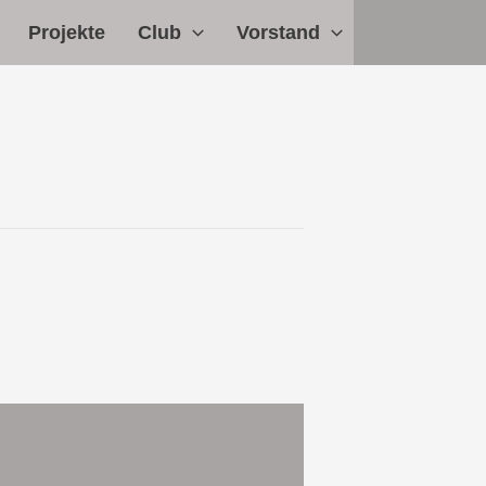
Projekte
Club
Vorstand