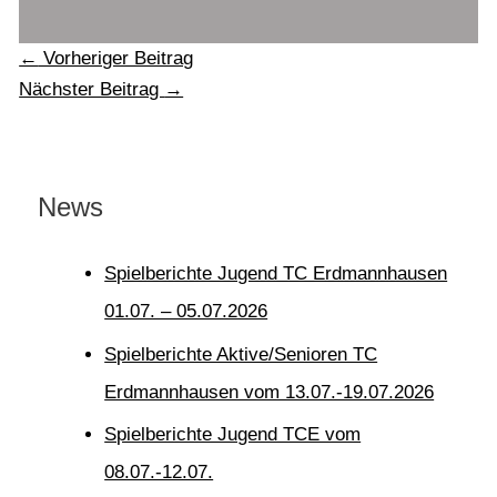
←
Vorheriger Beitrag
Nächster Beitrag
→
News
Spielberichte Jugend TC Erdmannhausen
01.07. – 05.07.2026
Spielberichte Aktive/Senioren TC
Erdmannhausen vom 13.07.-19.07.2026
Spielberichte Jugend TCE vom
08.07.-12.07.