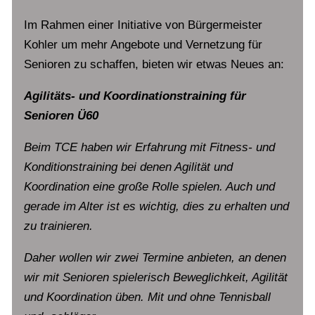
Im Rahmen einer Initiative von Bürgermeister
Kohler um mehr Angebote und Vernetzung für
Senioren zu schaffen, bieten wir etwas Neues an:
Agilitäts- und Koordinationstraining für
Senioren Ü60
Beim TCE haben wir Erfahrung mit Fitness- und
Konditionstraining bei denen Agilität und
Koordination eine große Rolle spielen. Auch und
gerade im Alter ist es wichtig, dies zu erhalten und
zu trainieren.
Daher wollen wir zwei Termine anbieten, an denen
wir mit Senioren spielerisch Beweglichkeit, Agilität
und Koordination üben. Mit und ohne Tennisball