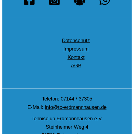
Datenschutz
Impressum
Kontakt
AGB
Telefon: 07144 / 37305
E-Mail:
info@tc-erdmannhausen.de
Tennisclub Erdmannhausen e.V.
Steinheimer Weg 4