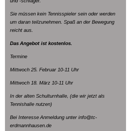
und -schläger.
Sie müssen kein Tennisspieler sein oder werden
um daran teilzunehmen. Spaß an der Bewegung
reicht aus.
Das Angebot ist kostenlos.
Termine
Mittwoch 25. Februar 10-11 Uhr
Mittwoch 18. März 10-11 Uhr
In der alten Schulturnhalle, (die wir jetzt als
Tennishalle nutzen)
Bei Interesse Anmeldung unter info@tc-
erdmannhausen.de