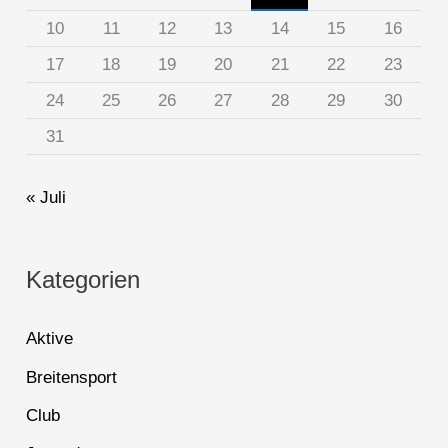
10
11
12
13
14
15
16
17
18
19
20
21
22
23
24
25
26
27
28
29
30
31
« Juli
Kategorien
Aktive
Breitensport
Club