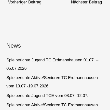
←
Vorheriger Beitrag
Nächster Beitrag
→
News
Spielberichte Jugend TC Erdmannhausen 01.07. –
05.07.2026
Spielberichte Aktive/Senioren TC Erdmannhausen
vom 13.07.-19.07.2026
Spielberichte Jugend TCE vom 08.07.-12.07.
Spielberichte Aktive/Senioren TC Erdmannhausen