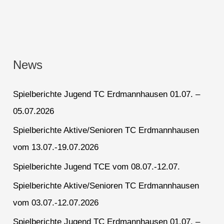
News
Spielberichte Jugend TC Erdmannhausen 01.07. –
05.07.2026
Spielberichte Aktive/Senioren TC Erdmannhausen
vom 13.07.-19.07.2026
Spielberichte Jugend TCE vom 08.07.-12.07.
Spielberichte Aktive/Senioren TC Erdmannhausen
vom 03.07.-12.07.2026
Spielberichte Jugend TC Erdmannhausen 01.07. –