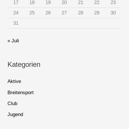
17
18
19
20
21
22
23
24
25
26
27
28
29
30
31
« Juli
Kategorien
Aktive
Breitensport
Club
Jugend