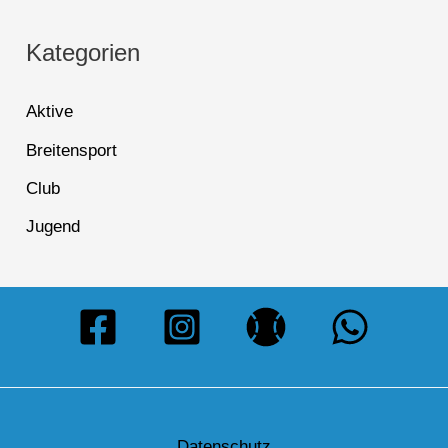
Kategorien
Aktive
Breitensport
Club
Jugend
Datenschutz