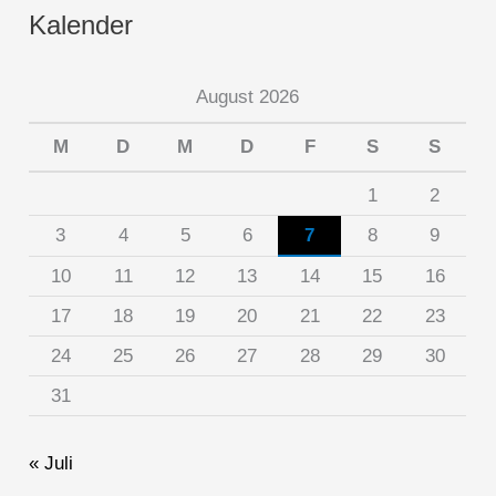
Kalender
August 2026
M
D
M
D
F
S
S
1
2
3
4
5
6
7
8
9
10
11
12
13
14
15
16
17
18
19
20
21
22
23
24
25
26
27
28
29
30
31
« Juli