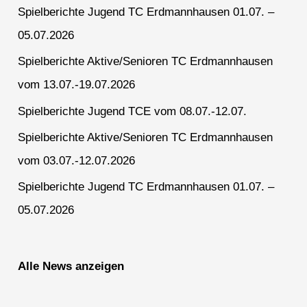
Spielberichte Jugend TC Erdmannhausen 01.07. –
05.07.2026
Spielberichte Aktive/Senioren TC Erdmannhausen
vom 13.07.-19.07.2026
Spielberichte Jugend TCE vom 08.07.-12.07.
Spielberichte Aktive/Senioren TC Erdmannhausen
vom 03.07.-12.07.2026
Spielberichte Jugend TC Erdmannhausen 01.07. –
05.07.2026
Alle News anzeigen