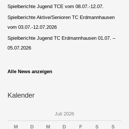
Spielberichte Jugend TCE vom 08.07.-12.07.
Spielberichte Aktive/Senioren TC Erdmannhausen
vom 03.07.-12.07.2026
Spielberichte Jugend TC Erdmannhausen 01.07. –
05.07.2026
Alle News anzeigen
Kalender
Juli 2026
M
D
M
D
F
S
S