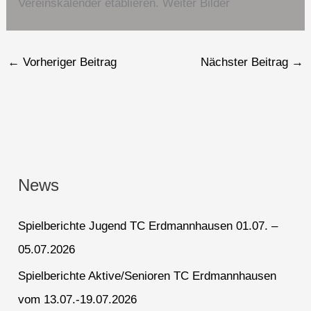
Vereinskalender etablieren. Weiter Bilder
←
Vorheriger Beitrag
Nächster Beitrag
→
News
Spielberichte Jugend TC Erdmannhausen 01.07. –
05.07.2026
Spielberichte Aktive/Senioren TC Erdmannhausen
vom 13.07.-19.07.2026