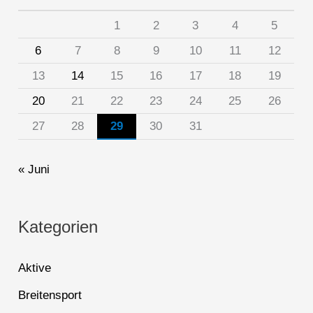
1
2
3
4
5
6
7
8
9
10
11
12
13
14
15
16
17
18
19
20
21
22
23
24
25
26
27
28
29
30
31
« Juni
Kategorien
Aktive
Breitensport