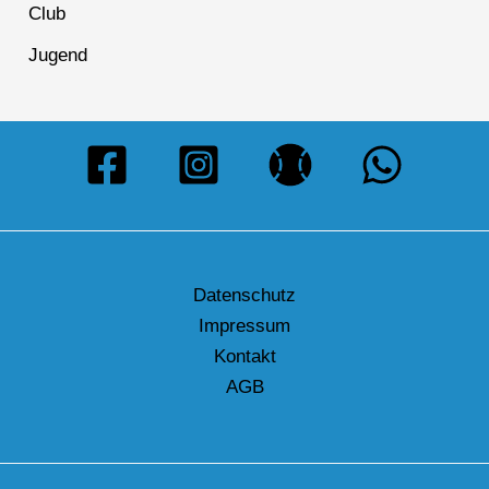
Club
Jugend
Datenschutz
Impressum
Kontakt
AGB