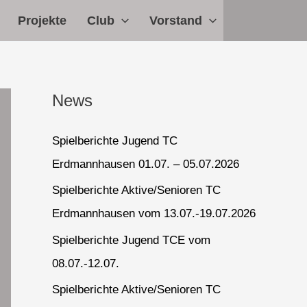
Projekte
Club
Vorstand
News
Spielberichte Jugend TC
Erdmannhausen 01.07. – 05.07.2026
Spielberichte Aktive/Senioren TC
Erdmannhausen vom 13.07.-19.07.2026
Spielberichte Jugend TCE vom
08.07.-12.07.
Spielberichte Aktive/Senioren TC