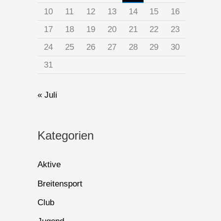
10
11
12
13
14
15
16
17
18
19
20
21
22
23
24
25
26
27
28
29
30
31
« Juli
Kategorien
Aktive
Breitensport
Club