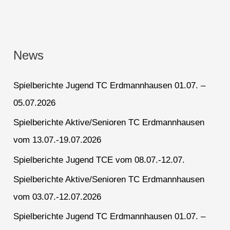
News
Spielberichte Jugend TC Erdmannhausen 01.07. –
05.07.2026
Spielberichte Aktive/Senioren TC Erdmannhausen
vom 13.07.-19.07.2026
Spielberichte Jugend TCE vom 08.07.-12.07.
Spielberichte Aktive/Senioren TC Erdmannhausen
vom 03.07.-12.07.2026
Spielberichte Jugend TC Erdmannhausen 01.07. –