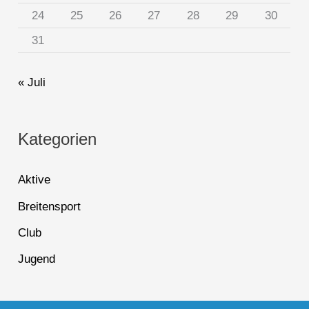
24
25
26
27
28
29
30
31
« Juli
Kategorien
Aktive
Breitensport
Club
Jugend