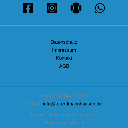
Datenschutz
Impressum
Kontakt
AGB
Telefon: 07144 / 37305
E-Mail:
info@tc-erdmannhausen.de
Tennisclub Erdmannhausen e.V.
Steinheimer Weg 4