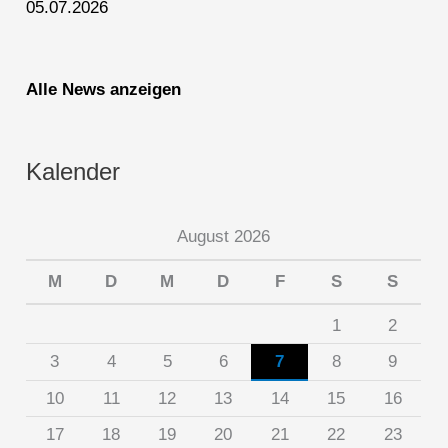
05.07.2026
Alle News anzeigen
Kalender
August 2026
M
D
M
D
F
S
S
1
2
3
4
5
6
7
8
9
10
11
12
13
14
15
16
17
18
19
20
21
22
23