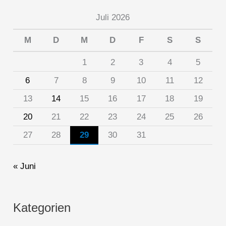
Juli 2026
M
D
M
D
F
S
S
1
2
3
4
5
6
7
8
9
10
11
12
13
14
15
16
17
18
19
20
21
22
23
24
25
26
27
28
29
30
31
« Juni
Kategorien