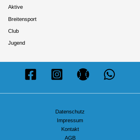
Aktive
Breitensport
Club
Jugend
Datenschutz
Impressum
Kontakt
AGB