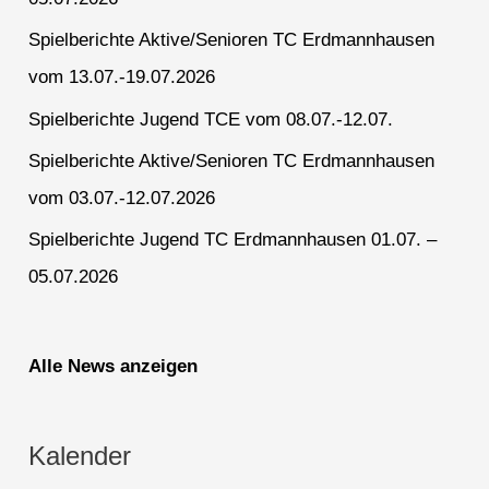
Spielberichte Aktive/Senioren TC Erdmannhausen
vom 13.07.-19.07.2026
Spielberichte Jugend TCE vom 08.07.-12.07.
Spielberichte Aktive/Senioren TC Erdmannhausen
vom 03.07.-12.07.2026
Spielberichte Jugend TC Erdmannhausen 01.07. –
05.07.2026
Alle News anzeigen
Kalender