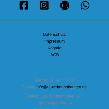
Datenschutz
Impressum
Kontakt
AGB
Telefon: 07144 / 37305
E-Mail:
info@tc-erdmannhausen.de
Tennisclub Erdmannhausen e.V.
Steinheimer Weg 4