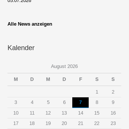
05.07.2026
Alle News anzeigen
Kalender
August 2026
M
D
M
D
F
S
S
1
2
3
4
5
6
7
8
9
10
11
12
13
14
15
16
17
18
19
20
21
22
23