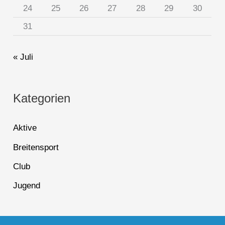
24
25
26
27
28
29
30
31
« Juli
Kategorien
Aktive
Breitensport
Club
Jugend