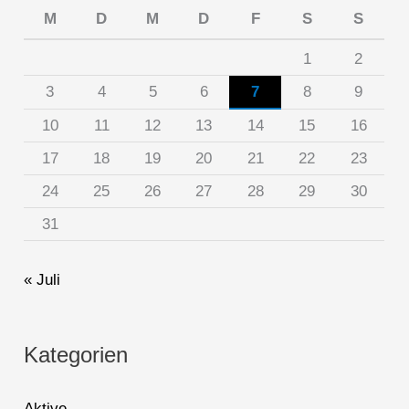
M
D
M
D
F
S
S
1
2
3
4
5
6
7
8
9
10
11
12
13
14
15
16
17
18
19
20
21
22
23
24
25
26
27
28
29
30
31
« Juli
Kategorien
Aktive