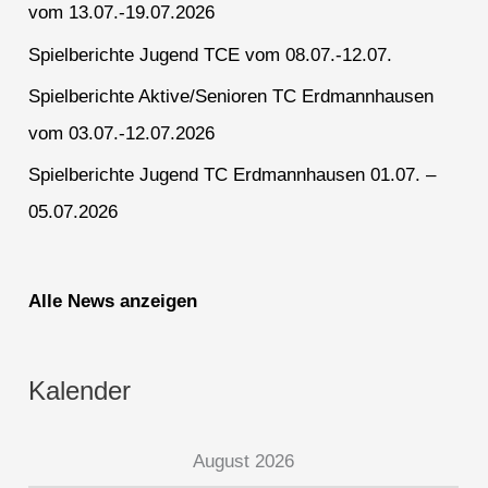
vom 13.07.-19.07.2026
Spielberichte Jugend TCE vom 08.07.-12.07.
Spielberichte Aktive/Senioren TC Erdmannhausen
vom 03.07.-12.07.2026
Spielberichte Jugend TC Erdmannhausen 01.07. –
05.07.2026
Alle News anzeigen
Kalender
August 2026