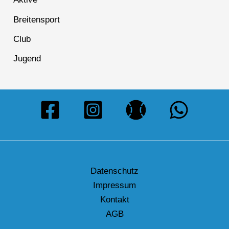
Breitensport
Club
Jugend
Datenschutz
Impressum
Kontakt
AGB