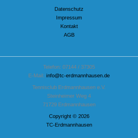
Datenschutz
Impressum
Kontakt
AGB
Telefon: 07144 / 37305
E-Mail:
info@tc-erdmannhausen.de
Tennisclub Erdmannhausen e.V.
Steinheimer Weg 4
71729 Erdmannhausen
Copyright © 2026
TC-Erdmannhausen