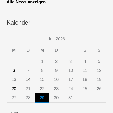
Alle News anzeigen
Kalender
Juli 2026
M
D
M
D
F
S
S
1
2
3
4
5
6
7
8
9
10
11
12
13
14
15
16
17
18
19
20
21
22
23
24
25
26
27
28
29
30
31