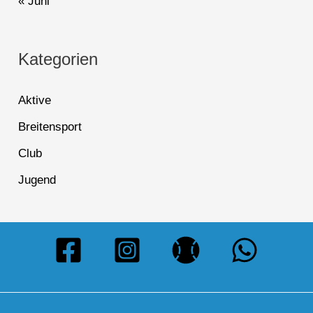
« Juni
Kategorien
Aktive
Breitensport
Club
Jugend