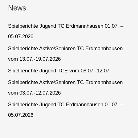
News
Spielberichte Jugend TC Erdmannhausen 01.07. –
05.07.2026
Spielberichte Aktive/Senioren TC Erdmannhausen
vom 13.07.-19.07.2026
Spielberichte Jugend TCE vom 08.07.-12.07.
Spielberichte Aktive/Senioren TC Erdmannhausen
vom 03.07.-12.07.2026
Spielberichte Jugend TC Erdmannhausen 01.07. –
05.07.2026