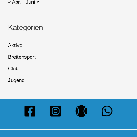
« Apr.
Juni »
Kategorien
Aktive
Breitensport
Club
Jugend