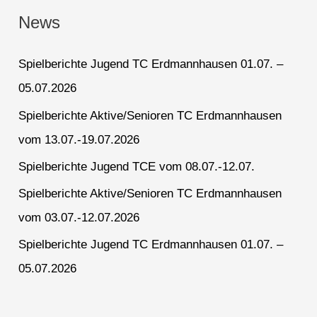
News
Spielberichte Jugend TC Erdmannhausen 01.07. –
05.07.2026
Spielberichte Aktive/Senioren TC Erdmannhausen
vom 13.07.-19.07.2026
Spielberichte Jugend TCE vom 08.07.-12.07.
Spielberichte Aktive/Senioren TC Erdmannhausen
vom 03.07.-12.07.2026
Spielberichte Jugend TC Erdmannhausen 01.07. –
05.07.2026