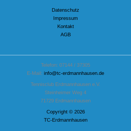
Datenschutz
Impressum
Kontakt
AGB
Telefon: 07144 / 37305
E-Mail:
info@tc-erdmannhausen.de
Tennisclub Erdmannhausen e.V.
Steinheimer Weg 4
71729 Erdmannhausen
Copyright © 2026
TC-Erdmannhausen