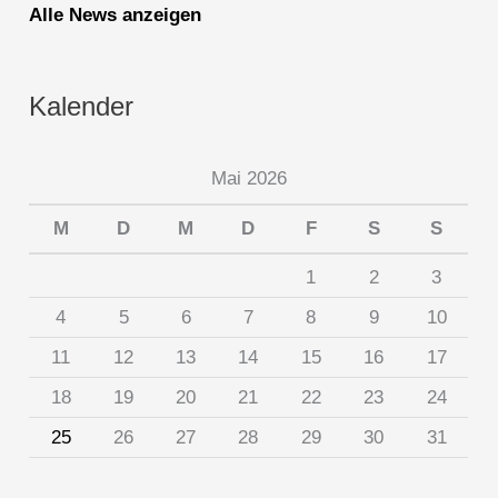
Alle News anzeigen
Kalender
Mai 2026
M
D
M
D
F
S
S
1
2
3
4
5
6
7
8
9
10
11
12
13
14
15
16
17
18
19
20
21
22
23
24
25
26
27
28
29
30
31