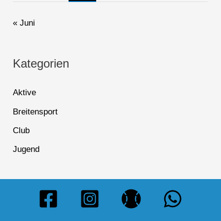
« Juni
Kategorien
Aktive
Breitensport
Club
Jugend