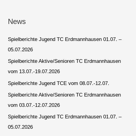
News
Spielberichte Jugend TC Erdmannhausen 01.07. –
05.07.2026
Spielberichte Aktive/Senioren TC Erdmannhausen
vom 13.07.-19.07.2026
Spielberichte Jugend TCE vom 08.07.-12.07.
Spielberichte Aktive/Senioren TC Erdmannhausen
vom 03.07.-12.07.2026
Spielberichte Jugend TC Erdmannhausen 01.07. –
05.07.2026