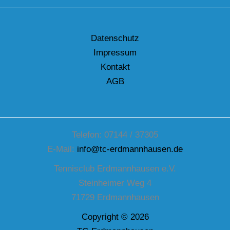
Datenschutz
Impressum
Kontakt
AGB
Telefon: 07144 / 37305
E-Mail:
info@tc-erdmannhausen.de
Tennisclub Erdmannhausen e.V.
Steinheimer Weg 4
71729 Erdmannhausen
Copyright © 2026