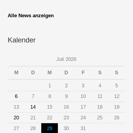
Alle News anzeigen
Kalender
Juli 2026
M
D
M
D
F
S
S
1
2
3
4
5
6
7
8
9
10
11
12
13
14
15
16
17
18
19
20
21
22
23
24
25
26
27
28
29
30
31