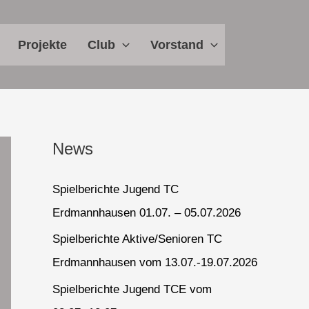
Projekte
Club
Vorstand
News
Spielberichte Jugend TC
Erdmannhausen 01.07. – 05.07.2026
Spielberichte Aktive/Senioren TC
Erdmannhausen vom 13.07.-19.07.2026
Spielberichte Jugend TCE vom