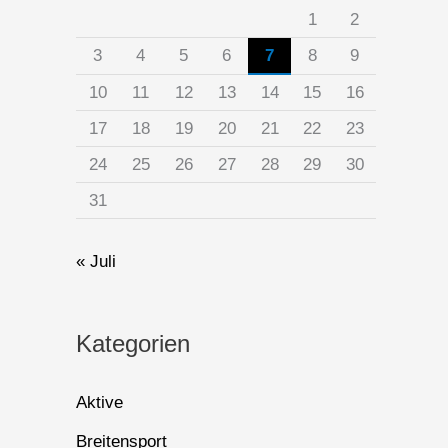
1
2
3
4
5
6
7
8
9
10
11
12
13
14
15
16
17
18
19
20
21
22
23
24
25
26
27
28
29
30
31
« Juli
Kategorien
Aktive
Breitensport