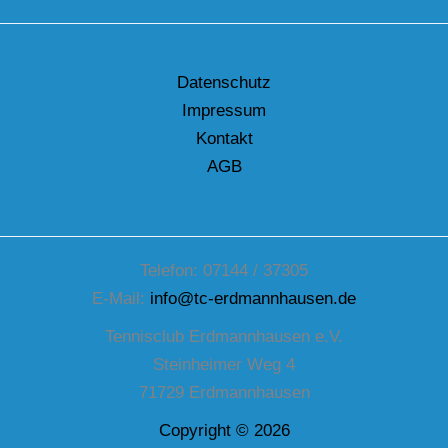
Datenschutz
Impressum
Kontakt
AGB
Telefon: 07144 / 37305
E-Mail:
info@tc-erdmannhausen.de
Tennisclub Erdmannhausen e.V.
Steinheimer Weg 4
71729 Erdmannhausen
Copyright © 2026