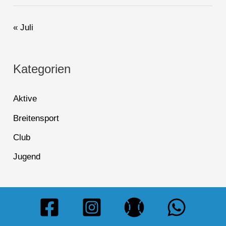
« Juli
Kategorien
Aktive
Breitensport
Club
Jugend