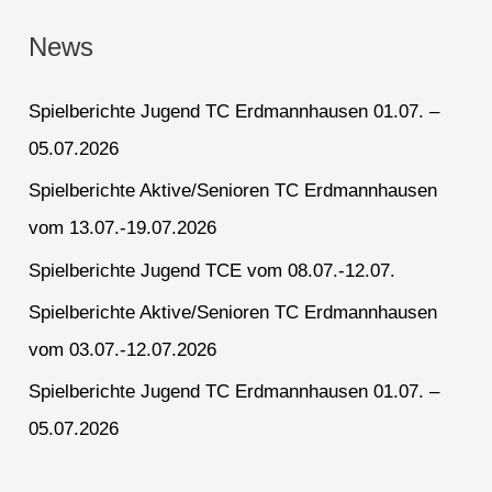
News
Spielberichte Jugend TC Erdmannhausen 01.07. –
05.07.2026
Spielberichte Aktive/Senioren TC Erdmannhausen
vom 13.07.-19.07.2026
Spielberichte Jugend TCE vom 08.07.-12.07.
Spielberichte Aktive/Senioren TC Erdmannhausen
vom 03.07.-12.07.2026
Spielberichte Jugend TC Erdmannhausen 01.07. –
05.07.2026