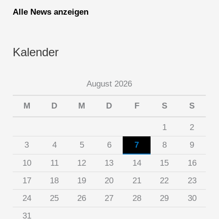
Alle News anzeigen
Kalender
August 2026
M
D
M
D
F
S
S
1
2
3
4
5
6
7
8
9
10
11
12
13
14
15
16
17
18
19
20
21
22
23
24
25
26
27
28
29
30
31